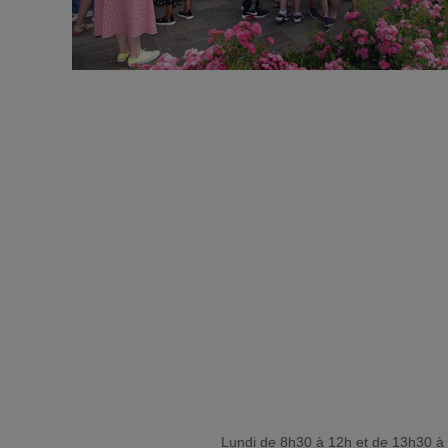
Lundi de 8h30 à 12h et de 13h30 à 