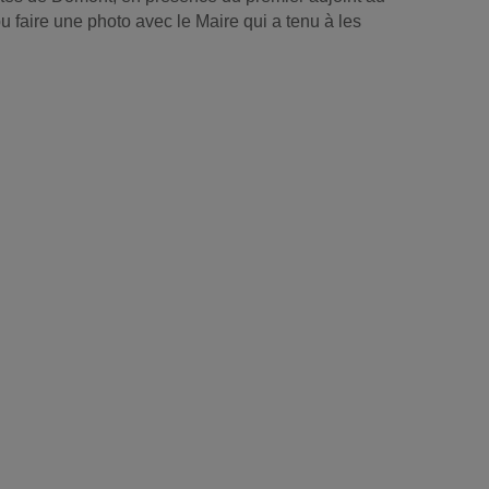
 faire une photo avec le Maire qui a tenu à les