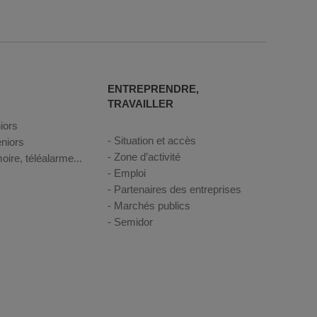
ENTREPRENDRE,
TRAVAILLER
iors
Situation et accès
niors
Zone d’activité
oire, téléalarme...
Emploi
Partenaires des entreprises
Marchés publics
Semidor