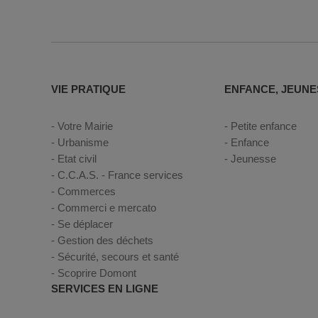
VIE PRATIQUE
ENFANCE, JEUNE
Votre Mairie
Petite enfance
Urbanisme
Enfance
Etat civil
Jeunesse
C.C.A.S. - France services
Commerces
Commerci e mercato
Se déplacer
Gestion des déchets
Sécurité, secours et santé
Scoprire Domont
SERVICES EN LIGNE