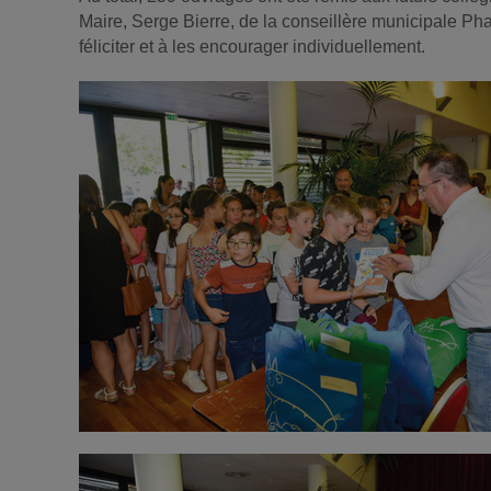
Maire, Serge Bierre, de la conseillère municipale Pha
féliciter et à les encourager individuellement.