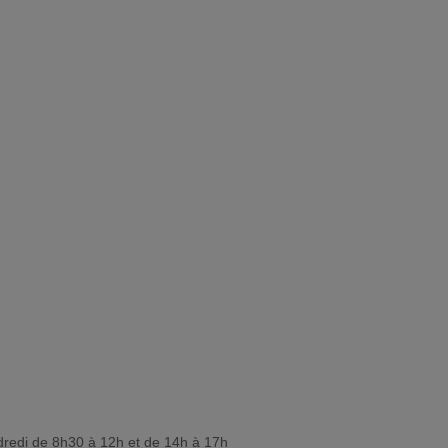
dredi de 8h30 à 12h et de 14h à 17h