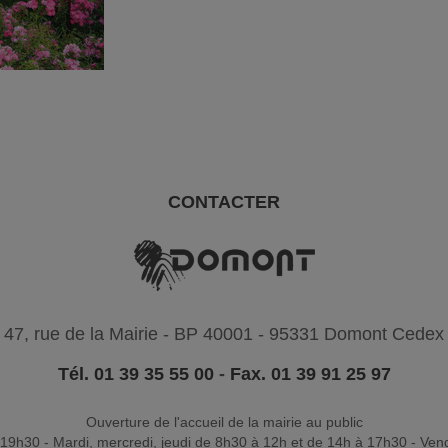
CONTACTER
47, rue de la Mairie - BP 40001 - 95331 Domont Cedex
Tél. 01 39 35 55 00
-
Fax. 01 39 91 25 97
Ouverture de l'accueil de la mairie au public
19h30 - Mardi, mercredi, jeudi de 8h30 à 12h et de 14h à 17h30 - Ven