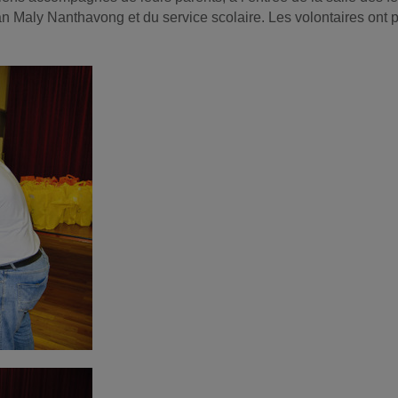
n Maly Nanthavong et du service scolaire. Les volontaires ont pu