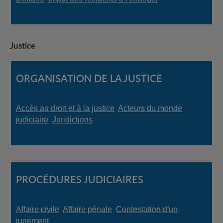
Justice
ORGANISATION DE LA JUSTICE
Accès au droit et à la justice
,
Acteurs du monde
judiciaire
,
Juridictions
PROCÉDURES JUDICIAIRES
Affaire civile
,
Affaire pénale
,
Contestation d'un
jugement