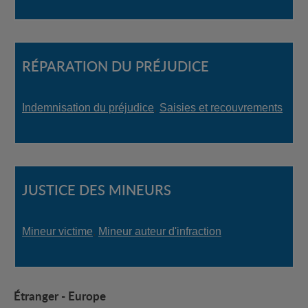
RÉPARATION DU PRÉJUDICE
Indemnisation du préjudice
,
Saisies et recouvrements
JUSTICE DES MINEURS
Mineur victime
,
Mineur auteur d'infraction
Étranger - Europe