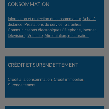
CONSOMMATION
Information et protection du consommateur
,
Achat à
distance
,
Prestations de service
,
Garanties
,
Communications électroniques (téléphone, internet,
télévision)
,
Véhicule
,
Alimentation, restauration
CRÉDIT ET SURENDETTEMENT
Crédit à la consommation
,
Crédit immobilier
,
Surendettement