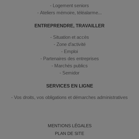
Logement seniors
Ateliers mémoire, téléalarme...
ENTREPRENDRE, TRAVAILLER
Situation et accès
Zone d’activité
Emploi
Partenaires des entreprises
Marchés publics
Semidor
SERVICES EN LIGNE
Vos droits, vos obligations et démarches administratives
MENTIONS LÉGALES
PLAN DE SITE