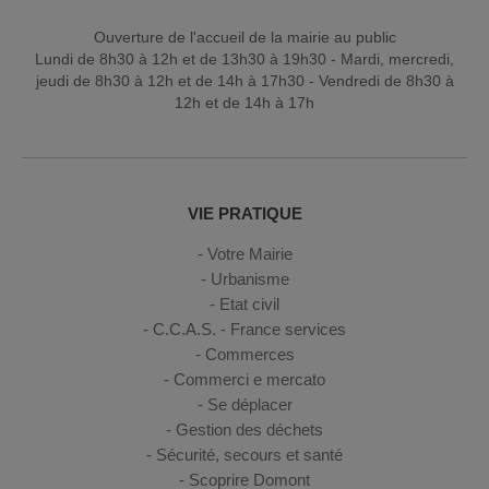
Ouverture de l'accueil de la mairie au public
Lundi de 8h30 à 12h et de 13h30 à 19h30 - Mardi, mercredi,
jeudi de 8h30 à 12h et de 14h à 17h30 - Vendredi de 8h30 à
12h et de 14h à 17h
VIE PRATIQUE
Votre Mairie
Urbanisme
Etat civil
C.C.A.S. - France services
Commerces
Commerci e mercato
Se déplacer
Gestion des déchets
Sécurité, secours et santé
Scoprire Domont