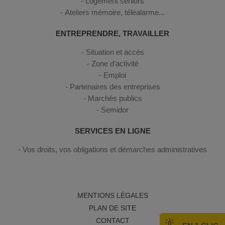
Logement seniors
Ateliers mémoire, téléalarme...
ENTREPRENDRE, TRAVAILLER
Situation et accès
Zone d’activité
Emploi
Partenaires des entreprises
Marchés publics
Semidor
SERVICES EN LIGNE
Vos droits, vos obligations et démarches administratives
MENTIONS LÉGALES
PLAN DE SITE
CONTACT