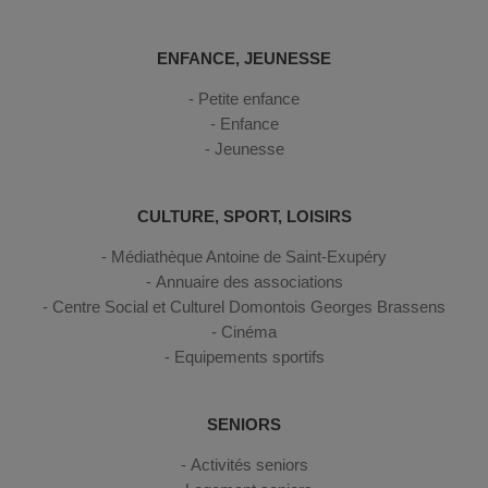
ENFANCE, JEUNESSE
Petite enfance
Enfance
Jeunesse
CULTURE, SPORT, LOISIRS
Médiathèque Antoine de Saint-Exupéry
Annuaire des associations
Centre Social et Culturel Domontois Georges Brassens
Cinéma
Equipements sportifs
SENIORS
Activités seniors