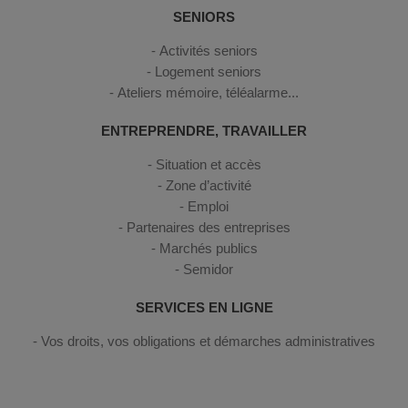
SENIORS
Activités seniors
Logement seniors
Ateliers mémoire, téléalarme...
ENTREPRENDRE, TRAVAILLER
Situation et accès
Zone d’activité
Emploi
Partenaires des entreprises
Marchés publics
Semidor
SERVICES EN LIGNE
Vos droits, vos obligations et démarches administratives