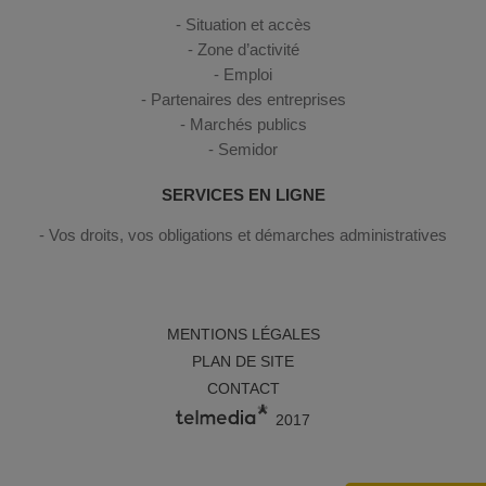
Situation et accès
Zone d’activité
Emploi
Partenaires des entreprises
Marchés publics
Semidor
SERVICES EN LIGNE
Vos droits, vos obligations et démarches administratives
MENTIONS LÉGALES
PLAN DE SITE
CONTACT
2017