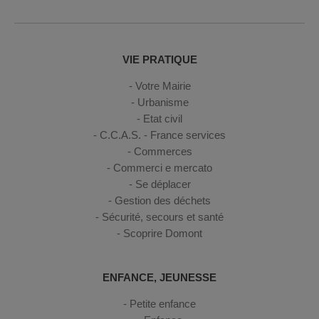
VIE PRATIQUE
Votre Mairie
Urbanisme
Etat civil
C.C.A.S. - France services
Commerces
Commerci e mercato
Se déplacer
Gestion des déchets
Sécurité, secours et santé
Scoprire Domont
ENFANCE, JEUNESSE
Petite enfance