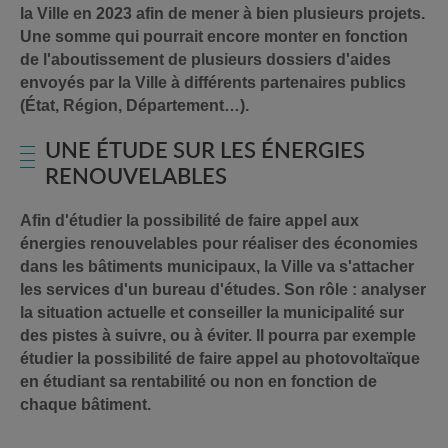
la Ville en 2023 afin de mener à bien plusieurs projets.
Une somme qui pourrait encore monter en fonction
de l'aboutissement de plusieurs dossiers d'aides
envoyés par la Ville à différents partenaires publics
(État, Région, Département…).
UNE ÉTUDE SUR LES ÉNERGIES
RENOUVELABLES
Afin d'étudier la possibilité de faire appel aux
énergies renouvelables pour réaliser des économies
dans les bâtiments municipaux, la Ville va s'attacher
les services d'un bureau d'études. Son rôle : analyser
la situation actuelle et conseiller la municipalité sur
des pistes à suivre, ou à éviter. Il pourra par exemple
étudier la possibilité de faire appel au photovoltaïque
en étudiant sa rentabilité ou non en fonction de
chaque bâtiment.