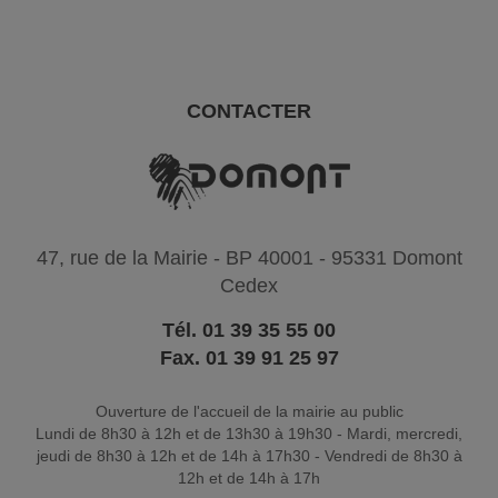
CONTACTER
47, rue de la Mairie - BP 40001 - 95331 Domont
Cedex
Tél. 01 39 35 55 00
Fax. 01 39 91 25 97
Ouverture de l'accueil de la mairie au public
Lundi de 8h30 à 12h et de 13h30 à 19h30 - Mardi, mercredi,
jeudi de 8h30 à 12h et de 14h à 17h30 - Vendredi de 8h30 à
12h et de 14h à 17h