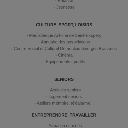
Enfance
Jeunesse
CULTURE, SPORT, LOISIRS
Médiathèque Antoine de Saint-Exupéry
Annuaire des associations
Centre Social et Culturel Domontois Georges Brassens
Cinéma
Equipements sportifs
SENIORS
Activités seniors
Logement seniors
Ateliers mémoire, téléalarme...
ENTREPRENDRE, TRAVAILLER
Situation et accès