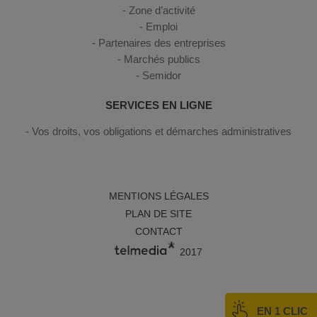
Zone d’activité
Emploi
Partenaires des entreprises
Marchés publics
Semidor
SERVICES EN LIGNE
Vos droits, vos obligations et démarches administratives
MENTIONS LÉGALES
PLAN DE SITE
CONTACT
2017
EN 1 CLIC