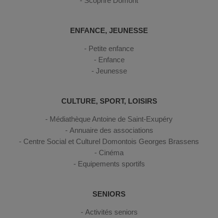
Scoprire Domont
ENFANCE, JEUNESSE
Petite enfance
Enfance
Jeunesse
CULTURE, SPORT, LOISIRS
Médiathèque Antoine de Saint-Exupéry
Annuaire des associations
Centre Social et Culturel Domontois Georges Brassens
Cinéma
Equipements sportifs
SENIORS
Activités seniors