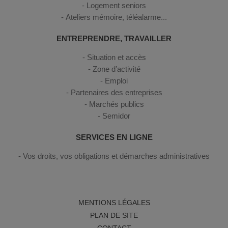
Logement seniors
Ateliers mémoire, téléalarme...
ENTREPRENDRE, TRAVAILLER
Situation et accès
Zone d’activité
Emploi
Partenaires des entreprises
Marchés publics
Semidor
SERVICES EN LIGNE
Vos droits, vos obligations et démarches administratives
MENTIONS LÉGALES
PLAN DE SITE