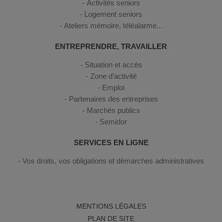
Activités seniors
Logement seniors
Ateliers mémoire, téléalarme...
ENTREPRENDRE, TRAVAILLER
Situation et accès
Zone d’activité
Emploi
Partenaires des entreprises
Marchés publics
Semidor
SERVICES EN LIGNE
Vos droits, vos obligations et démarches administratives
MENTIONS LÉGALES
PLAN DE SITE