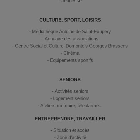
Jeunesse
CULTURE, SPORT, LOISIRS
Médiathèque Antoine de Saint-Exupéry
Annuaire des associations
Centre Social et Culturel Domontois Georges Brassens
Cinéma
Equipements sportifs
SENIORS
Activités seniors
Logement seniors
Ateliers mémoire, téléalarme...
ENTREPRENDRE, TRAVAILLER
Situation et accès
Zone d’activité