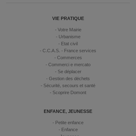
VIE PRATIQUE
Votre Mairie
Urbanisme
Etat civil
C.C.A.S. - France services
Commerces
Commerci e mercato
Se déplacer
Gestion des déchets
Sécurité, secours et santé
Scoprire Domont
ENFANCE, JEUNESSE
Petite enfance
Enfance