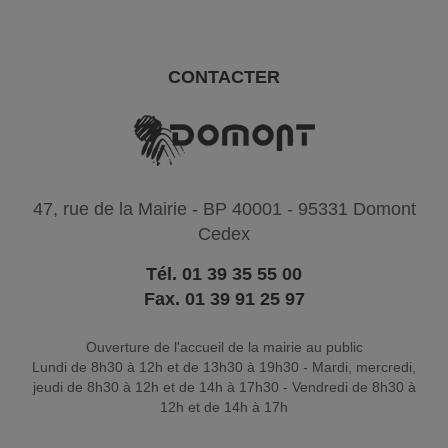
CONTACTER
47, rue de la Mairie - BP 40001 - 95331 Domont
Cedex
Tél. 01 39 35 55 00
Fax. 01 39 91 25 97
Ouverture de l'accueil de la mairie au public
Lundi de 8h30 à 12h et de 13h30 à 19h30 - Mardi, mercredi,
jeudi de 8h30 à 12h et de 14h à 17h30 - Vendredi de 8h30 à
12h et de 14h à 17h