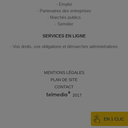
Emploi
Partenaires des entreprises
Marchés publics
Semidor
SERVICES EN LIGNE
Vos droits, vos obligations et démarches administratives
MENTIONS LÉGALES
PLAN DE SITE
CONTACT
2017
EN 1 CLIC