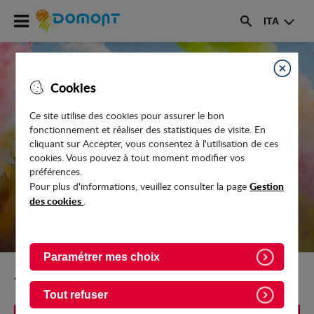
Accéder
ITA
au
Rechercher
menu
Accéder
au
Fermer
Cookies
contenu
Ce site utilise des cookies pour assurer le bon
fonctionnement et réaliser des statistiques de visite. En
INITIATION GRATUITE À LA MARCHE
cliquant sur Accepter, vous consentez à l'utilisation de ces
NORDIQUE
cookies. Vous pouvez à tout moment modifier vos
préférences.
Gestion
Pour plus d'informations, veuillez consulter la page
des cookies
.
Paramétrer mes choix
Retour vers Evenements
Tout refuser