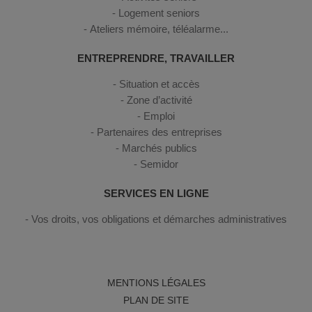
Logement seniors
Ateliers mémoire, téléalarme...
ENTREPRENDRE, TRAVAILLER
Situation et accès
Zone d’activité
Emploi
Partenaires des entreprises
Marchés publics
Semidor
SERVICES EN LIGNE
Vos droits, vos obligations et démarches administratives
MENTIONS LÉGALES
PLAN DE SITE