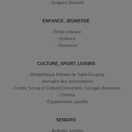
Scoprire Domont
ENFANCE, JEUNESSE
Petite enfance
Enfance
Jeunesse
CULTURE, SPORT, LOISIRS
Médiathèque Antoine de Saint-Exupéry
Annuaire des associations
Centre Social et Culturel Domontois Georges Brassens
Cinéma
Equipements sportifs
SENIORS
Activités seniors