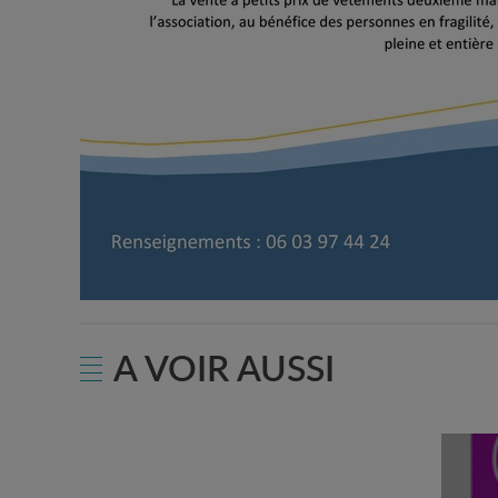
A VOIR AUSSI