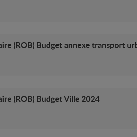
aire (ROB) Budget annexe transport ur
ire (ROB) Budget Ville 2024