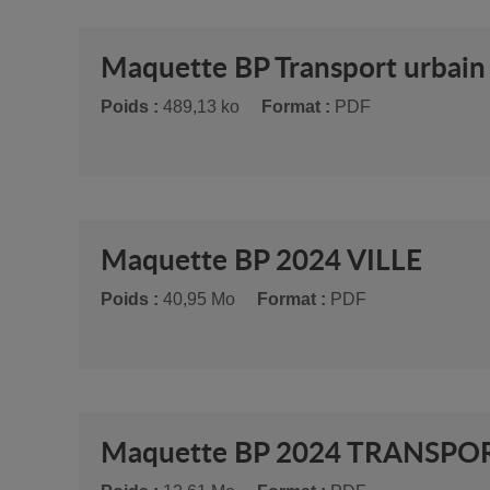
Maquette BP Transport urbain
Poids :
489,13 ko
Format :
PDF
Maquette BP 2024 VILLE
Poids :
40,95 Mo
Format :
PDF
Maquette BP 2024 TRANSPO