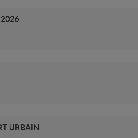
 2026
RT URBAIN