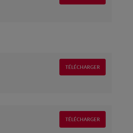
TÉLÉCHARGER
TÉLÉCHARGER