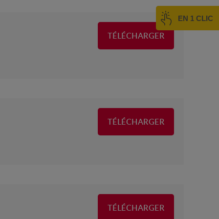
EN 1 CLIC
TÉLÉCHARGER
TÉLÉCHARGER
TÉLÉCHARGER