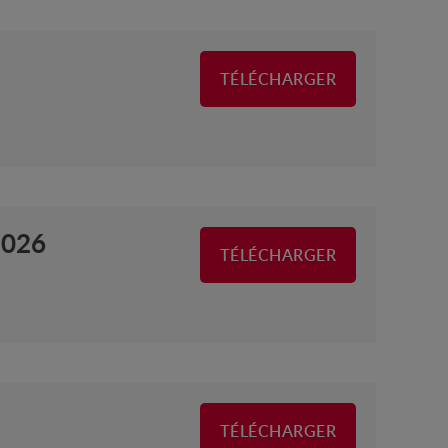
TÉLÉCHARGER
2026
TÉLÉCHARGER
TÉLÉCHARGER