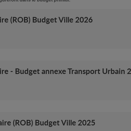
ire (ROB) Budget Ville 2026
aire - Budget annexe Transport Urbain 
aire (ROB) Budget Ville 2025