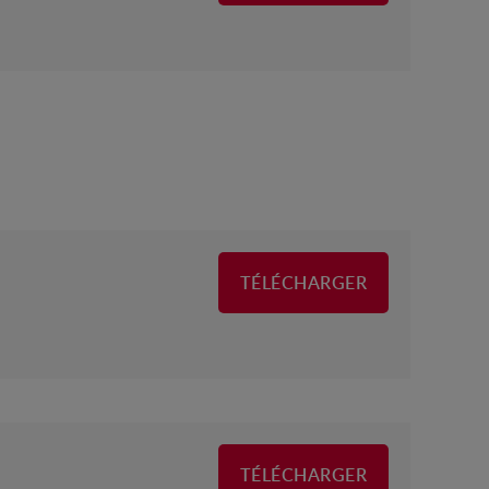
TÉLÉCHARGER
TÉLÉCHARGER