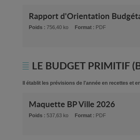
Rapport d'Orientation Budgét
Poids :
756,40 ko
Format :
PDF
LE BUDGET PRIMITIF (
Il établit les prévisions de l'année en recettes et 
Maquette BP Ville 2026
Poids :
537,63 ko
Format :
PDF