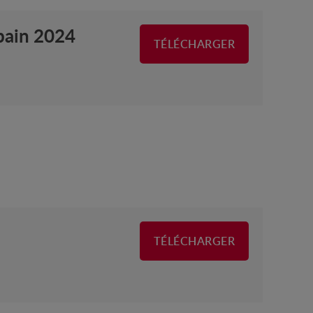
bain 2024
TÉLÉCHARGER
TÉLÉCHARGER