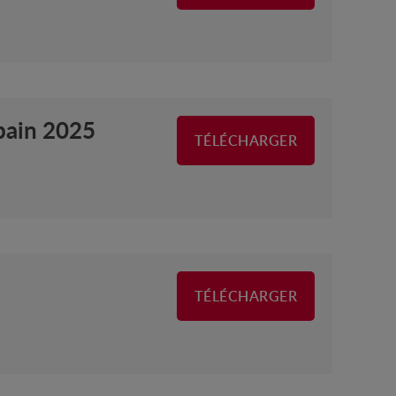
bain 2025
TÉLÉCHARGER
TÉLÉCHARGER