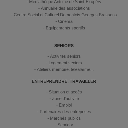
Médiathèque Antoine de Saint-Exupéry
Annuaire des associations
Centre Social et Culturel Domontois Georges Brassens
Cinéma
Equipements sportifs
SENIORS
Activités seniors
Logement seniors
Ateliers mémoire, téléalarme...
ENTREPRENDRE, TRAVAILLER
Situation et accès
Zone d’activité
Emploi
Partenaires des entreprises
Marchés publics
Semidor