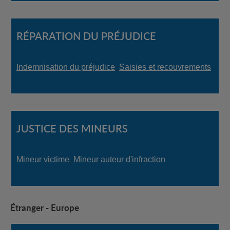
RÉPARATION DU PRÉJUDICE
Indemnisation du préjudice
,
Saisies et recouvrements
JUSTICE DES MINEURS
Mineur victime
,
Mineur auteur d'infraction
Étranger - Europe