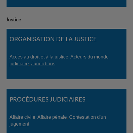
Justice
ORGANISATION DE LA JUSTICE
Accès au droit et à la justice
,
Acteurs du monde
judiciaire
,
Juridictions
PROCÉDURES JUDICIAIRES
Affaire civile
,
Affaire pénale
,
Contestation d'un
jugement