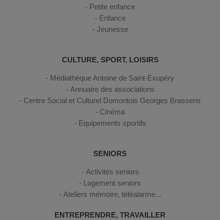
Petite enfance
Enfance
Jeunesse
CULTURE, SPORT, LOISIRS
Médiathèque Antoine de Saint-Exupéry
Annuaire des associations
Centre Social et Culturel Domontois Georges Brassens
Cinéma
Equipements sportifs
SENIORS
Activités seniors
Logement seniors
Ateliers mémoire, téléalarme...
ENTREPRENDRE, TRAVAILLER