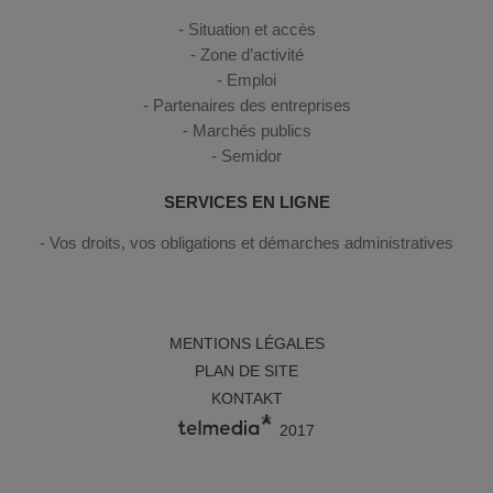
Situation et accès
Zone d’activité
Emploi
Partenaires des entreprises
Marchés publics
Semidor
SERVICES EN LIGNE
Vos droits, vos obligations et démarches administratives
MENTIONS LÉGALES
PLAN DE SITE
KONTAKT
2017