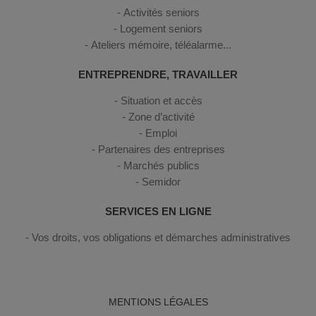
Activités seniors
Logement seniors
Ateliers mémoire, téléalarme...
ENTREPRENDRE, TRAVAILLER
Situation et accès
Zone d’activité
Emploi
Partenaires des entreprises
Marchés publics
Semidor
SERVICES EN LIGNE
Vos droits, vos obligations et démarches administratives
MENTIONS LÉGALES