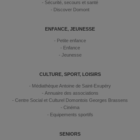
Sécurité, secours et santé
Discover Domont
ENFANCE, JEUNESSE
Petite enfance
Enfance
Jeunesse
CULTURE, SPORT, LOISIRS
Médiathèque Antoine de Saint-Exupéry
Annuaire des associations
Centre Social et Culturel Domontois Georges Brassens
Cinéma
Equipements sportifs
SENIORS