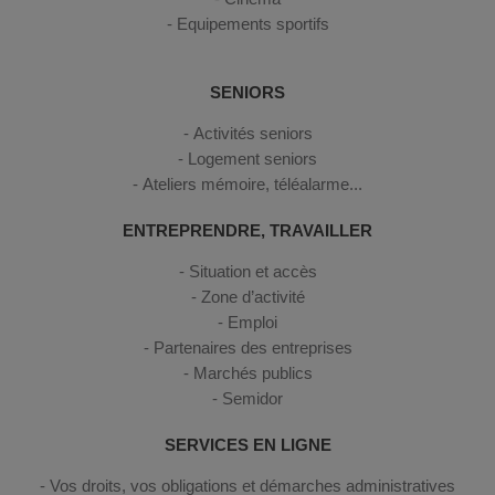
Equipements sportifs
SENIORS
Activités seniors
Logement seniors
Ateliers mémoire, téléalarme...
ENTREPRENDRE, TRAVAILLER
Situation et accès
Zone d’activité
Emploi
Partenaires des entreprises
Marchés publics
Semidor
SERVICES EN LIGNE
Vos droits, vos obligations et démarches administratives