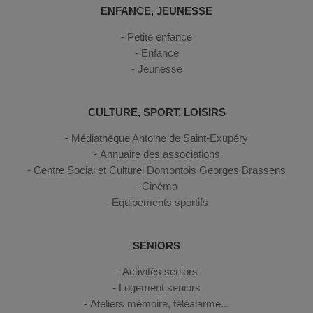
ENFANCE, JEUNESSE
Petite enfance
Enfance
Jeunesse
CULTURE, SPORT, LOISIRS
Médiathèque Antoine de Saint-Exupéry
Annuaire des associations
Centre Social et Culturel Domontois Georges Brassens
Cinéma
Equipements sportifs
SENIORS
Activités seniors
Logement seniors
Ateliers mémoire, téléalarme...