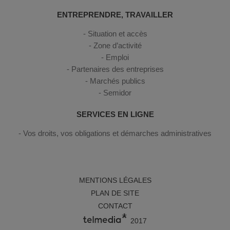
ENTREPRENDRE, TRAVAILLER
Situation et accès
Zone d’activité
Emploi
Partenaires des entreprises
Marchés publics
Semidor
SERVICES EN LIGNE
Vos droits, vos obligations et démarches administratives
MENTIONS LÉGALES
PLAN DE SITE
CONTACT
2017