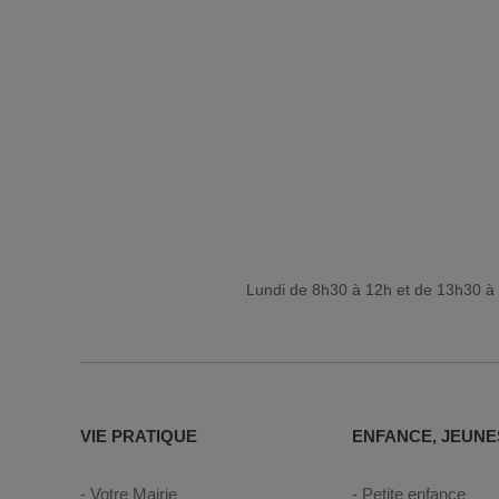
Lundi de 8h30 à 12h et de 13h30 à 
VIE PRATIQUE
ENFANCE, JEUNE
Votre Mairie
Petite enfance