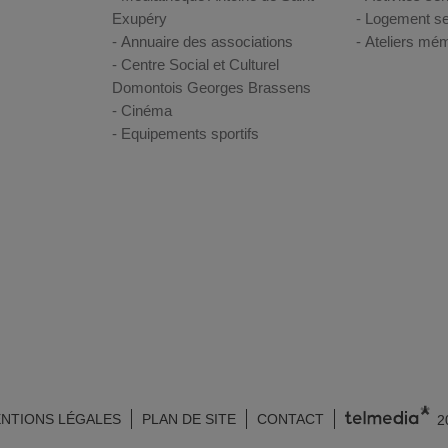
Exupéry
Logement se
Annuaire des associations
Ateliers mém
Centre Social et Culturel
Domontois Georges Brassens
Cinéma
Equipements sportifs
NTIONS LÉGALES
PLAN DE SITE
CONTACT
2