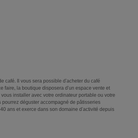
 café. Il vous sera possible d'acheter du café
ce faire, la boutique disposera d'un espace vente et
vous installer avec votre ordinateur portable ou votre
us pourrez déguster accompagné de pâtisseries
 40 ans et exerce dans son domaine d'activité depuis