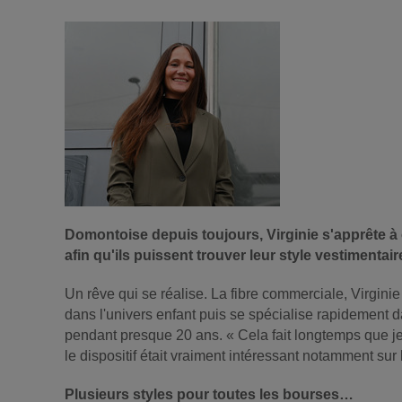
Domontoise depuis toujours, Virginie s'apprête à o
afin qu'ils puissent trouver leur style vestimentair
Un rêve qui se réalise. La fibre commerciale, Virginie
dans l'univers enfant puis se spécialise rapidement
pendant presque 20 ans. « Cela fait longtemps que je no
le dispositif était vraiment intéressant notamment s
Plusieurs styles pour toutes les bourses…