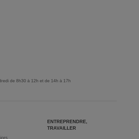
dredi de 8h30 à 12h et de 14h à 17h
ENTREPRENDRE,
TRAVAILLER
iors