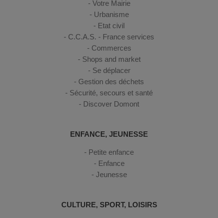
Votre Mairie
Urbanisme
Etat civil
C.C.A.S. - France services
Commerces
Shops and market
Se déplacer
Gestion des déchets
Sécurité, secours et santé
Discover Domont
ENFANCE, JEUNESSE
Petite enfance
Enfance
Jeunesse
CULTURE, SPORT, LOISIRS