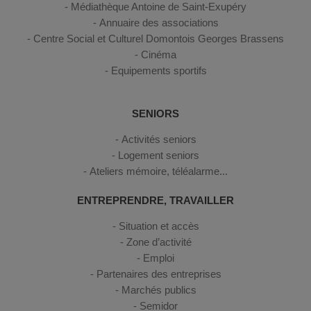
Médiathèque Antoine de Saint-Exupéry
Annuaire des associations
Centre Social et Culturel Domontois Georges Brassens
Cinéma
Equipements sportifs
SENIORS
Activités seniors
Logement seniors
Ateliers mémoire, téléalarme...
ENTREPRENDRE, TRAVAILLER
Situation et accès
Zone d’activité
Emploi
Partenaires des entreprises
Marchés publics
Semidor