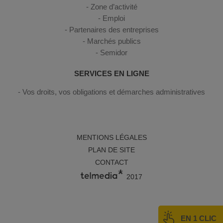
Zone d’activité
Emploi
Partenaires des entreprises
Marchés publics
Semidor
SERVICES EN LIGNE
Vos droits, vos obligations et démarches administratives
MENTIONS LÉGALES
PLAN DE SITE
CONTACT
2017
EN 1 CLIC