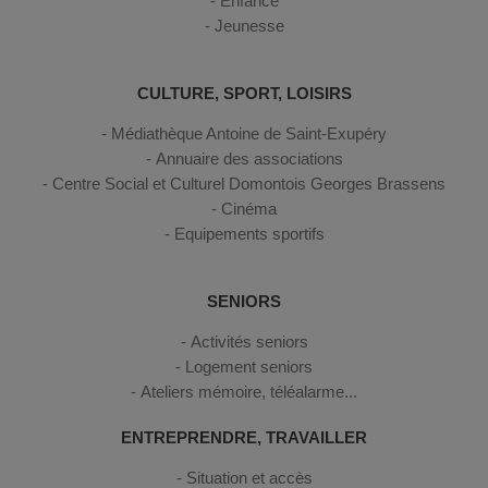
Enfance
Jeunesse
CULTURE, SPORT, LOISIRS
Médiathèque Antoine de Saint-Exupéry
Annuaire des associations
Centre Social et Culturel Domontois Georges Brassens
Cinéma
Equipements sportifs
SENIORS
Activités seniors
Logement seniors
Ateliers mémoire, téléalarme...
ENTREPRENDRE, TRAVAILLER
Situation et accès