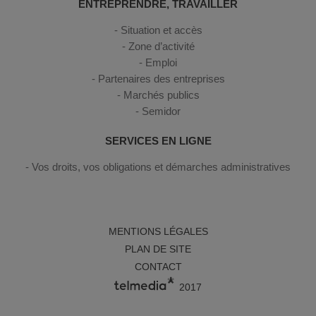
ENTREPRENDRE, TRAVAILLER
Situation et accès
Zone d’activité
Emploi
Partenaires des entreprises
Marchés publics
Semidor
SERVICES EN LIGNE
Vos droits, vos obligations et démarches administratives
MENTIONS LÉGALES
PLAN DE SITE
CONTACT
2017