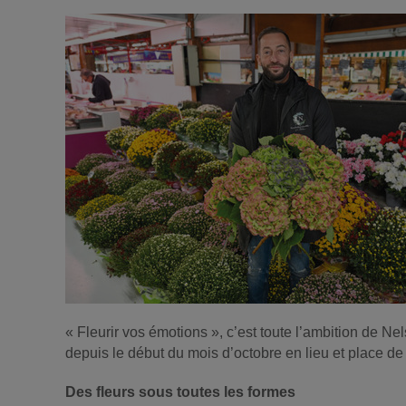
« Fleurir vos émotions », c’est toute l’ambition de 
depuis le début du mois d’octobre en lieu et place de 
Des fleurs sous toutes les formes