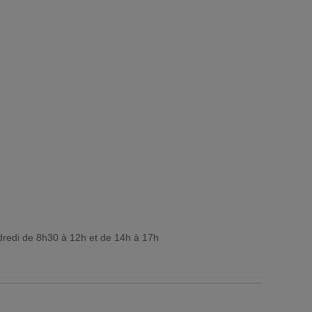
dredi de 8h30 à 12h et de 14h à 17h