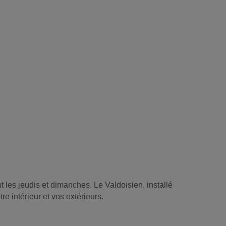
 les jeudis et dimanches. Le Valdoisien, installé
e intérieur et vos extérieurs.