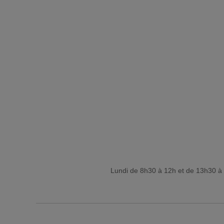
Lundi de 8h30 à 12h et de 13h30 à 