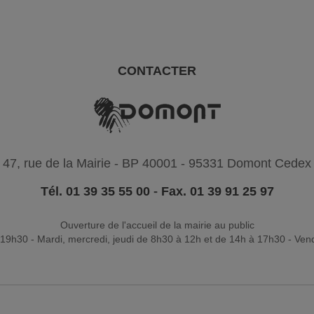
CONTACTER
47, rue de la Mairie - BP 40001 - 95331 Domont Cedex
Tél. 01 39 35 55 00
-
Fax. 01 39 91 25 97
Ouverture de l'accueil de la mairie au public
19h30 - Mardi, mercredi, jeudi de 8h30 à 12h et de 14h à 17h30 - Ven