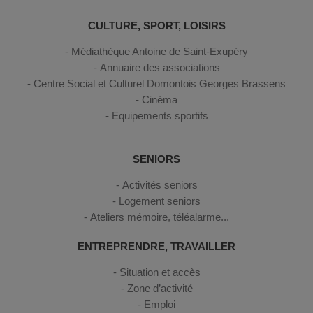
CULTURE, SPORT, LOISIRS
Médiathèque Antoine de Saint-Exupéry
Annuaire des associations
Centre Social et Culturel Domontois Georges Brassens
Cinéma
Equipements sportifs
SENIORS
Activités seniors
Logement seniors
Ateliers mémoire, téléalarme...
ENTREPRENDRE, TRAVAILLER
Situation et accès
Zone d’activité
Emploi