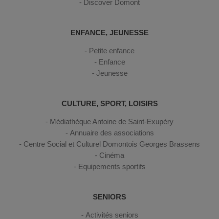
Discover Domont
ENFANCE, JEUNESSE
Petite enfance
Enfance
Jeunesse
CULTURE, SPORT, LOISIRS
Médiathèque Antoine de Saint-Exupéry
Annuaire des associations
Centre Social et Culturel Domontois Georges Brassens
Cinéma
Equipements sportifs
SENIORS
Activités seniors