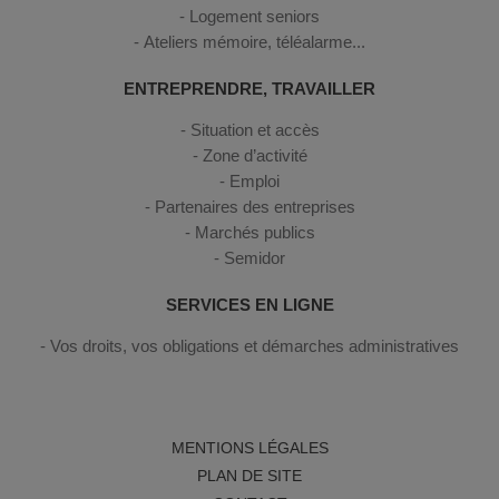
Logement seniors
Ateliers mémoire, téléalarme...
ENTREPRENDRE, TRAVAILLER
Situation et accès
Zone d’activité
Emploi
Partenaires des entreprises
Marchés publics
Semidor
SERVICES EN LIGNE
Vos droits, vos obligations et démarches administratives
MENTIONS LÉGALES
PLAN DE SITE