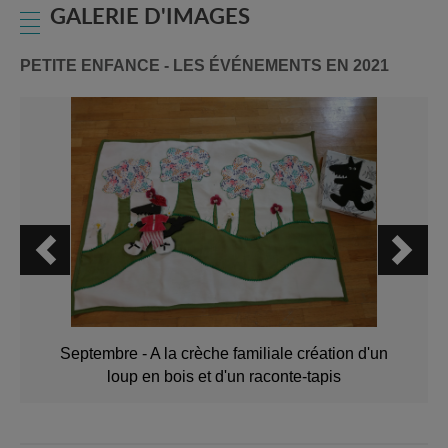
GALERIE D'IMAGES
PETITE ENFANCE - LES ÉVÉNEMENTS EN 2021
Septembre - A la crèche familiale création d'un
loup en bois et d'un raconte-tapis