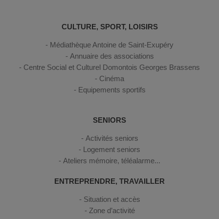
CULTURE, SPORT, LOISIRS
Médiathèque Antoine de Saint-Exupéry
Annuaire des associations
Centre Social et Culturel Domontois Georges Brassens
Cinéma
Equipements sportifs
SENIORS
Activités seniors
Logement seniors
Ateliers mémoire, téléalarme...
ENTREPRENDRE, TRAVAILLER
Situation et accès
Zone d’activité