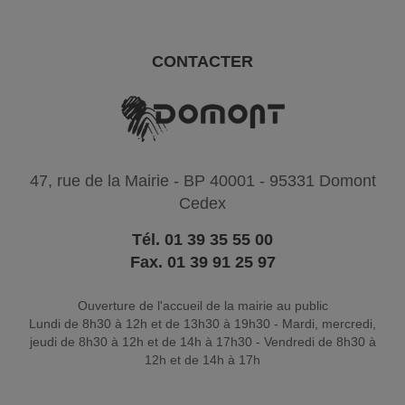
CONTACTER
47, rue de la Mairie - BP 40001 - 95331 Domont
Cedex
Tél. 01 39 35 55 00
Fax. 01 39 91 25 97
Ouverture de l'accueil de la mairie au public
Lundi de 8h30 à 12h et de 13h30 à 19h30 - Mardi, mercredi,
jeudi de 8h30 à 12h et de 14h à 17h30 - Vendredi de 8h30 à
12h et de 14h à 17h