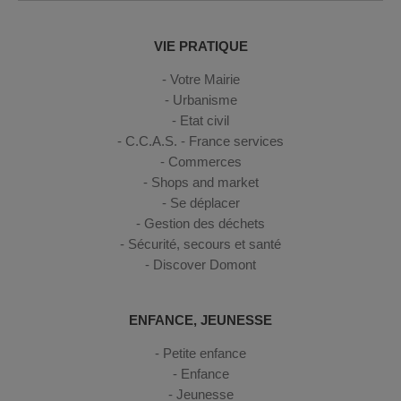
VIE PRATIQUE
Votre Mairie
Urbanisme
Etat civil
C.C.A.S. - France services
Commerces
Shops and market
Se déplacer
Gestion des déchets
Sécurité, secours et santé
Discover Domont
ENFANCE, JEUNESSE
Petite enfance
Enfance
Jeunesse