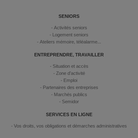
SENIORS
Activités seniors
Logement seniors
Ateliers mémoire, téléalarme...
ENTREPRENDRE, TRAVAILLER
Situation et accès
Zone d’activité
Emploi
Partenaires des entreprises
Marchés publics
Semidor
SERVICES EN LIGNE
Vos droits, vos obligations et démarches administratives