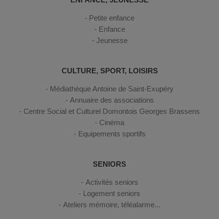
Petite enfance
Enfance
Jeunesse
CULTURE, SPORT, LOISIRS
Médiathèque Antoine de Saint-Exupéry
Annuaire des associations
Centre Social et Culturel Domontois Georges Brassens
Cinéma
Equipements sportifs
SENIORS
Activités seniors
Logement seniors
Ateliers mémoire, téléalarme...