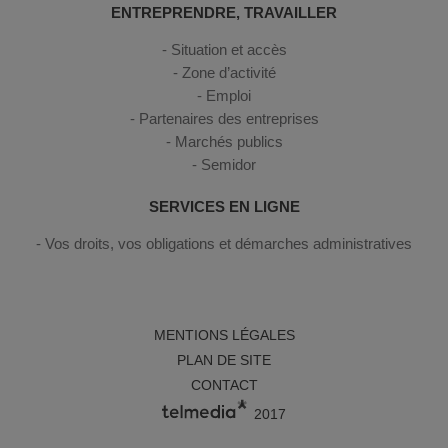
ENTREPRENDRE, TRAVAILLER
Situation et accès
Zone d’activité
Emploi
Partenaires des entreprises
Marchés publics
Semidor
SERVICES EN LIGNE
Vos droits, vos obligations et démarches administratives
MENTIONS LÉGALES
PLAN DE SITE
CONTACT
2017