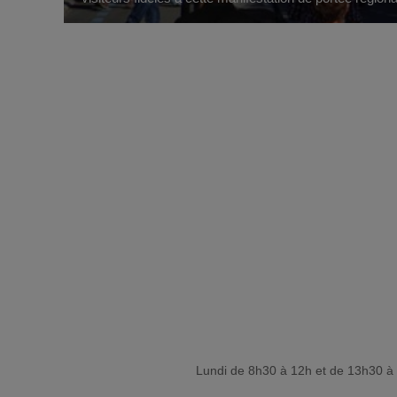
Lundi de 8h30 à 12h et de 13h30 à 