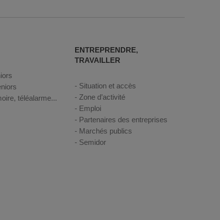
ENTREPRENDRE,
TRAVAILLER
iors
Situation et accès
niors
Zone d’activité
oire, téléalarme...
Emploi
Partenaires des entreprises
Marchés publics
Semidor