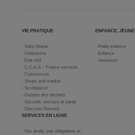
VIE PRATIQUE
ENFANCE, JEUNE
Votre Mairie
Petite enfance
Urbanisme
Enfance
Etat civil
Jeunesse
C.C.A.S. - France services
Commerces
Shops and market
Se déplacer
Gestion des déchets
Sécurité, secours et santé
Discover Domont
SERVICES EN LIGNE
Vos droits, vos obligations et