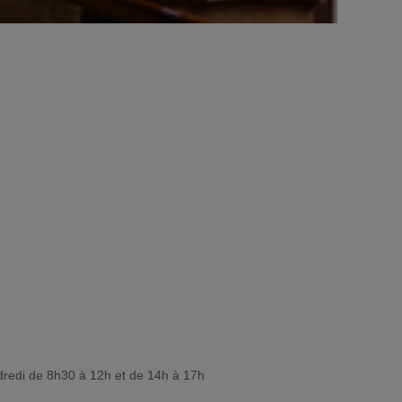
dredi de 8h30 à 12h et de 14h à 17h