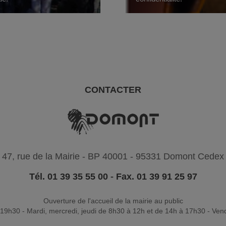
CONTACTER
47, rue de la Mairie - BP 40001 - 95331 Domont Cedex
Tél. 01 39 35 55 00
-
Fax. 01 39 91 25 97
Ouverture de l'accueil de la mairie au public
19h30 - Mardi, mercredi, jeudi de 8h30 à 12h et de 14h à 17h30 - Ven