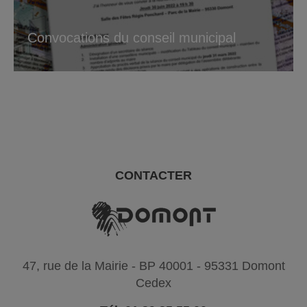
Convocations du conseil municipal
CONTACTER
47, rue de la Mairie - BP 40001 - 95331 Domont
Cedex