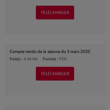
TÉLÉCHARGER
Compte rendu de la séance du 5 mars 2020
Poids :
4.49 Mo
Format :
PDF
TÉLÉCHARGER