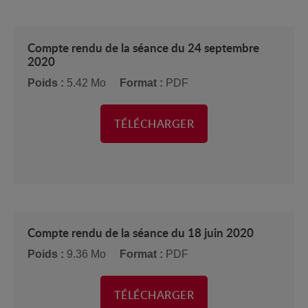
Compte rendu de la séance du 24 septembre
2020
Poids :
5.42 Mo
Format :
PDF
TÉLÉCHARGER
Compte rendu de la séance du 18 juin 2020
Poids :
9.36 Mo
Format :
PDF
TÉLÉCHARGER