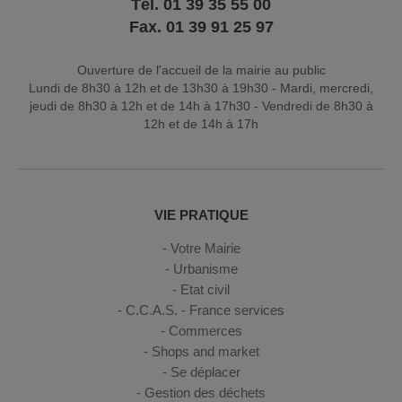
Tél. 01 39 35 55 00
Fax. 01 39 91 25 97
Ouverture de l'accueil de la mairie au public
Lundi de 8h30 à 12h et de 13h30 à 19h30 - Mardi, mercredi,
jeudi de 8h30 à 12h et de 14h à 17h30 - Vendredi de 8h30 à
12h et de 14h à 17h
VIE PRATIQUE
Votre Mairie
Urbanisme
Etat civil
C.C.A.S. - France services
Commerces
Shops and market
Se déplacer
Gestion des déchets