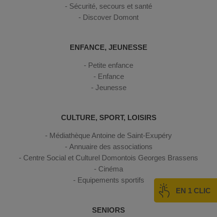
Sécurité, secours et santé
Discover Domont
ENFANCE, JEUNESSE
Petite enfance
Enfance
Jeunesse
CULTURE, SPORT, LOISIRS
Médiathèque Antoine de Saint-Exupéry
Annuaire des associations
Centre Social et Culturel Domontois Georges Brassens
Cinéma
Equipements sportifs
EN 1 CLIC
SENIORS