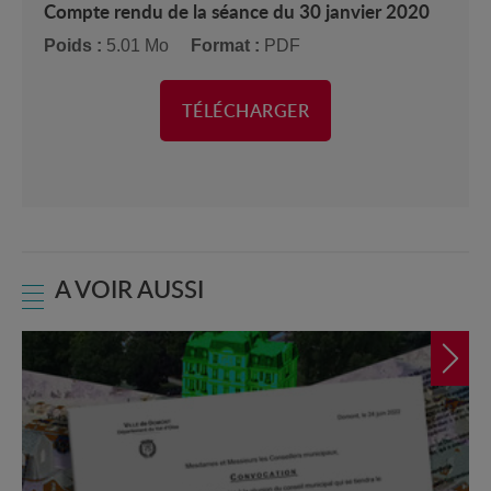
Compte rendu de la séance du 30 janvier 2020
Poids :
5.01 Mo
Format :
PDF
TÉLÉCHARGER
A VOIR AUSSI