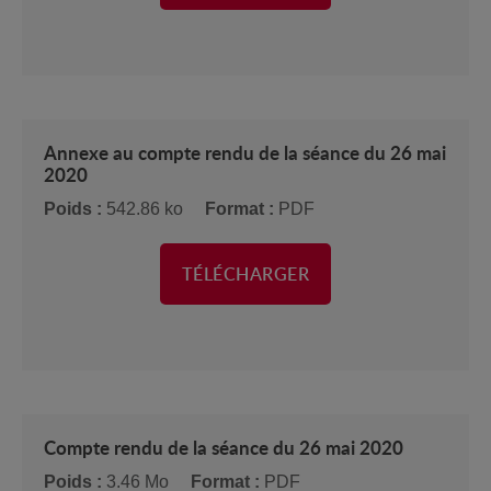
Annexe au compte rendu de la séance du 26 mai
2020
Poids :
542.86 ko
Format :
PDF
TÉLÉCHARGER
Compte rendu de la séance du 26 mai 2020
Poids :
3.46 Mo
Format :
PDF