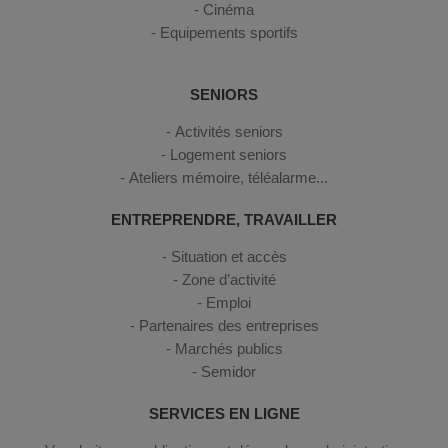
Cinéma
Equipements sportifs
SENIORS
Activités seniors
Logement seniors
Ateliers mémoire, téléalarme...
ENTREPRENDRE, TRAVAILLER
Situation et accès
Zone d’activité
Emploi
Partenaires des entreprises
Marchés publics
Semidor
SERVICES EN LIGNE