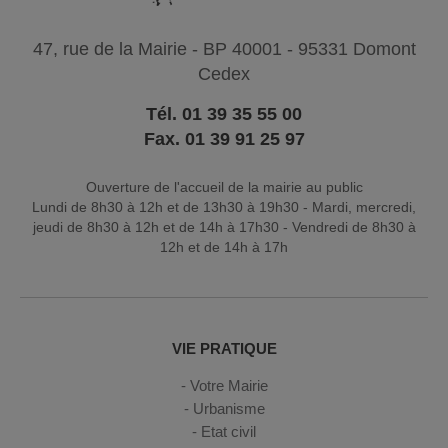
47, rue de la Mairie - BP 40001 - 95331 Domont
Cedex
Tél. 01 39 35 55 00
Fax. 01 39 91 25 97
Ouverture de l'accueil de la mairie au public
Lundi de 8h30 à 12h et de 13h30 à 19h30 - Mardi, mercredi,
jeudi de 8h30 à 12h et de 14h à 17h30 - Vendredi de 8h30 à
12h et de 14h à 17h
VIE PRATIQUE
Votre Mairie
Urbanisme
Etat civil