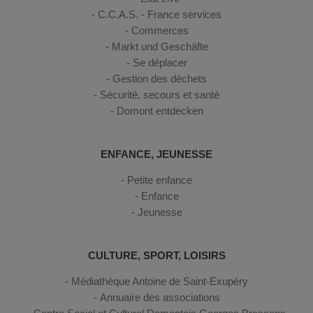
C.C.A.S. - France services
Commerces
Markt und Geschäfte
Se déplacer
Gestion des déchets
Sécurité, secours et santé
Domont entdecken
ENFANCE, JEUNESSE
Petite enfance
Enfance
Jeunesse
CULTURE, SPORT, LOISIRS
Médiathèque Antoine de Saint-Exupéry
Annuaire des associations