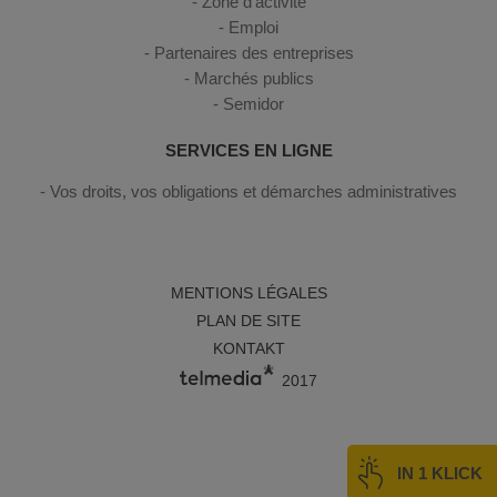
Zone d’activité
Emploi
Partenaires des entreprises
Marchés publics
Semidor
SERVICES EN LIGNE
Vos droits, vos obligations et démarches administratives
MENTIONS LÉGALES
PLAN DE SITE
KONTAKT
2017
IN 1 KLICK