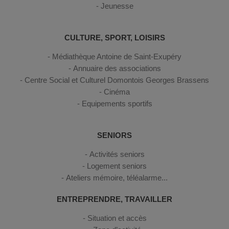
Jeunesse
CULTURE, SPORT, LOISIRS
Médiathèque Antoine de Saint-Exupéry
Annuaire des associations
Centre Social et Culturel Domontois Georges Brassens
Cinéma
Equipements sportifs
SENIORS
Activités seniors
Logement seniors
Ateliers mémoire, téléalarme...
ENTREPRENDRE, TRAVAILLER
Situation et accès