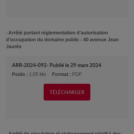
- Arrêté portant réglementation d'autorisation
d'occupation du domaine public - 40 avenue Jean
Jaurès
ARR-2024-092- Publié le 29 mars 2024
Poids :
1,05 Mo
Format :
PDF
TÉLÉCHARGER
- Arrêté de circulation et stationnement relatif à des