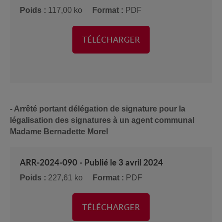
Poids :
117,00 ko
Format :
PDF
TÉLÉCHARGER
- Arrêté portant délégation de signature pour la
légalisation des signatures à un agent communal
Madame Bernadette Morel
ARR-2024-090 - Publié le 3 avril 2024
Poids :
227,61 ko
Format :
PDF
TÉLÉCHARGER