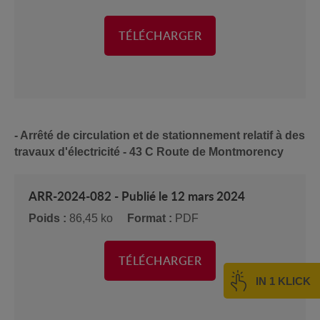
TÉLÉCHARGER
- Arrêté de circulation et de stationnement relatif à des
travaux d'électricité - 43 C Route de Montmorency
ARR-2024-082 - Publié le 12 mars 2024
Poids :
86,45 ko
Format :
PDF
TÉLÉCHARGER
IN 1 KLICK