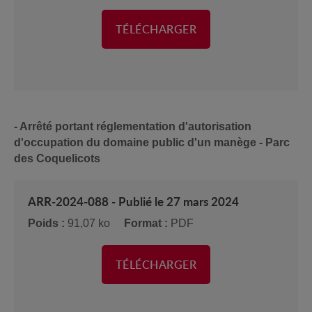
TÉLÉCHARGER
- Arrêté portant réglementation d'autorisation
d'occupation du domaine public d'un manège - Parc
des Coquelicots
ARR-2024-088 - Publié le 27 mars 2024
Poids :
91,07 ko
Format :
PDF
TÉLÉCHARGER