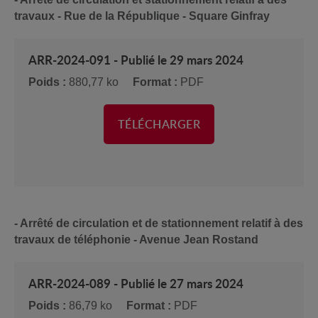
travaux - Rue de la République - Square Ginfray
ARR-2024-091 - Publié le 29 mars 2024
Poids :
880,77 ko
Format :
PDF
TÉLÉCHARGER
- Arrêté de circulation et de stationnement relatif à des
travaux de téléphonie - Avenue Jean Rostand
ARR-2024-089 - Publié le 27 mars 2024
Poids :
86,79 ko
Format :
PDF