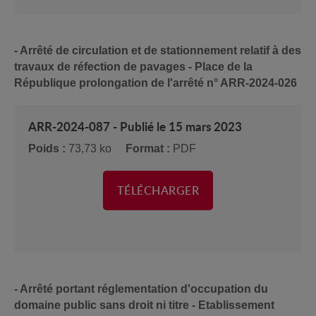
- Arrêté de circulation et de stationnement relatif à des
travaux de réfection de pavages - Place de la
République prolongation de l'arrêté n° ARR-2024-026
ARR-2024-087 - Publié le 15 mars 2023
Poids :
73,73 ko
Format :
PDF
TÉLÉCHARGER
- Arrêté portant réglementation d'occupation du
domaine public sans droit ni titre - Etablissement