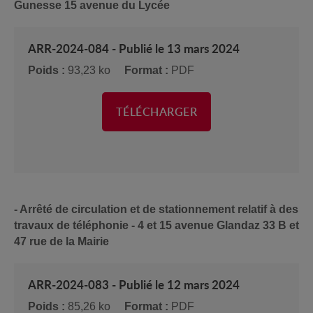
Gunesse 15 avenue du Lycée
ARR-2024-084 - Publié le 13 mars 2024
Poids :
93,23 ko
Format :
PDF
TÉLÉCHARGER
- Arrêté de circulation et de stationnement relatif à des
travaux de téléphonie - 4 et 15 avenue Glandaz 33 B et
47 rue de la Mairie
ARR-2024-083 - Publié le 12 mars 2024
Poids :
85,26 ko
Format :
PDF