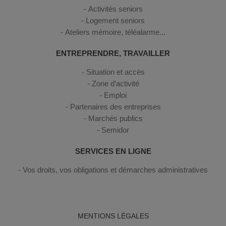
Activités seniors
Logement seniors
Ateliers mémoire, téléalarme...
ENTREPRENDRE, TRAVAILLER
Situation et accès
Zone d’activité
Emploi
Partenaires des entreprises
Marchés publics
Semidor
SERVICES EN LIGNE
Vos droits, vos obligations et démarches administratives
MENTIONS LÉGALES