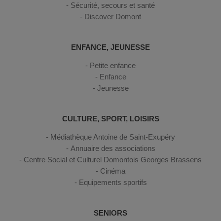
Sécurité, secours et santé
Discover Domont
ENFANCE, JEUNESSE
Petite enfance
Enfance
Jeunesse
CULTURE, SPORT, LOISIRS
Médiathèque Antoine de Saint-Exupéry
Annuaire des associations
Centre Social et Culturel Domontois Georges Brassens
Cinéma
Equipements sportifs
SENIORS