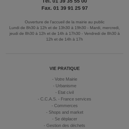
Tél. 01 39 35 55 00
Fax. 01 39 91 25 97
Ouverture de l'accueil de la mairie au public
Lundi de 8h30 à 12h et de 13h30 à 19h30 - Mardi, mercredi,
jeudi de 8h30 à 12h et de 14h à 17h30 - Vendredi de 8h30 à
12h et de 14h à 17h
VIE PRATIQUE
Votre Mairie
Urbanisme
Etat civil
C.C.A.S. - France services
Commerces
Shops and market
Se déplacer
Gestion des déchets