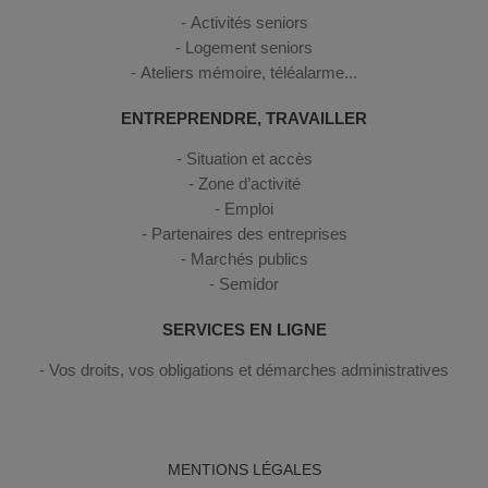
Activités seniors
Logement seniors
Ateliers mémoire, téléalarme...
ENTREPRENDRE, TRAVAILLER
Situation et accès
Zone d’activité
Emploi
Partenaires des entreprises
Marchés publics
Semidor
SERVICES EN LIGNE
Vos droits, vos obligations et démarches administratives
MENTIONS LÉGALES