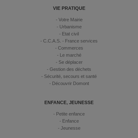
VIE PRATIQUE
Votre Mairie
Urbanisme
Etat civil
C.C.A.S. - France services
Commerces
Le marché
Se déplacer
Gestion des déchets
Sécurité, secours et santé
Découvrir Domont
ENFANCE, JEUNESSE
Petite enfance
Enfance
Jeunesse