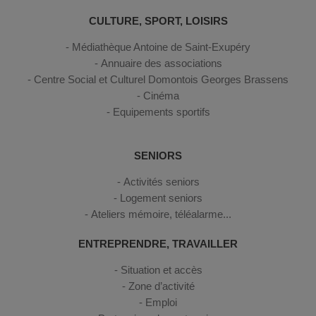
CULTURE, SPORT, LOISIRS
Médiathèque Antoine de Saint-Exupéry
Annuaire des associations
Centre Social et Culturel Domontois Georges Brassens
Cinéma
Equipements sportifs
SENIORS
Activités seniors
Logement seniors
Ateliers mémoire, téléalarme...
ENTREPRENDRE, TRAVAILLER
Situation et accès
Zone d’activité
Emploi