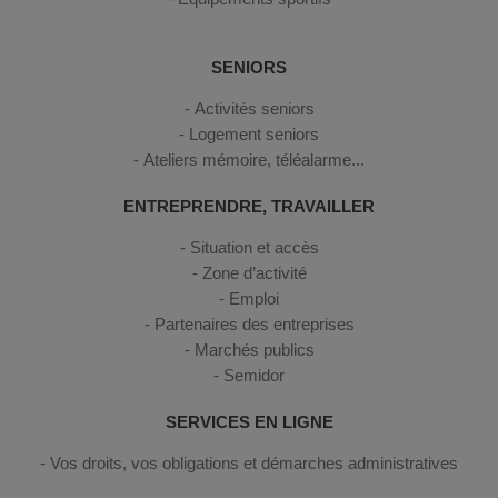
SENIORS
Activités seniors
Logement seniors
Ateliers mémoire, téléalarme...
ENTREPRENDRE, TRAVAILLER
Situation et accès
Zone d’activité
Emploi
Partenaires des entreprises
Marchés publics
Semidor
SERVICES EN LIGNE
Vos droits, vos obligations et démarches administratives