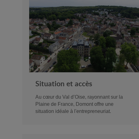
Situation et accès
Au cœur du Val d’Oise, rayonnant sur la
Plaine de France, Domont offre une
situation idéale à l'entrepreneuriat.