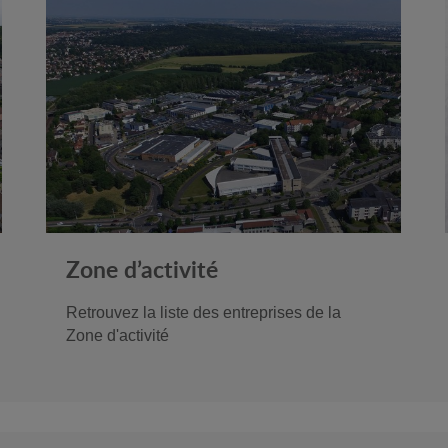
Zone d’activité
Retrouvez la liste des entreprises de la
Zone d'activité