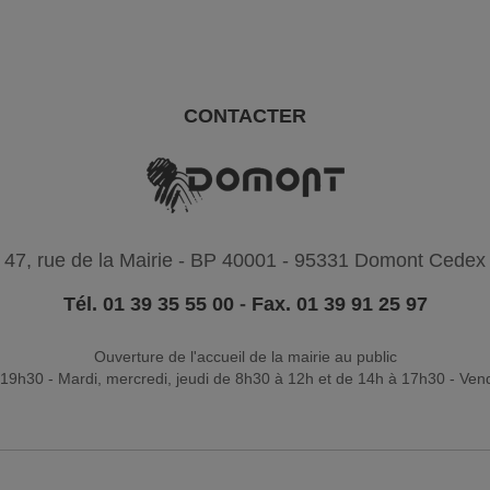
CONTACTER
47, rue de la Mairie - BP 40001 - 95331 Domont Cedex
Tél. 01 39 35 55 00
-
Fax. 01 39 91 25 97
Ouverture de l'accueil de la mairie au public
19h30 - Mardi, mercredi, jeudi de 8h30 à 12h et de 14h à 17h30 - Ven