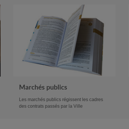
Marchés publics
Les marchés publics régissent les cadres
des contrats passés par la Ville