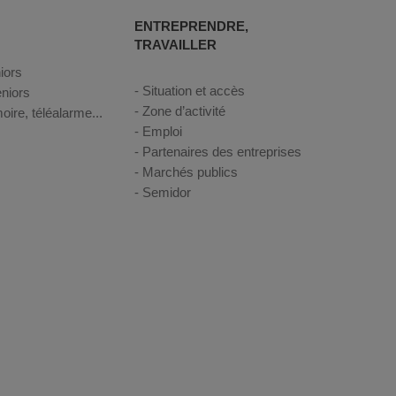
ENTREPRENDRE,
TRAVAILLER
iors
Situation et accès
niors
Zone d’activité
oire, téléalarme...
Emploi
Partenaires des entreprises
Marchés publics
Semidor