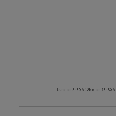
Lundi de 8h30 à 12h et de 13h30 à 