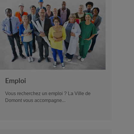
Emploi
Vous recherchez un emploi ? La Ville de
Domont vous accompagne...