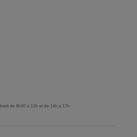
dredi de 8h30 à 12h et de 14h à 17h