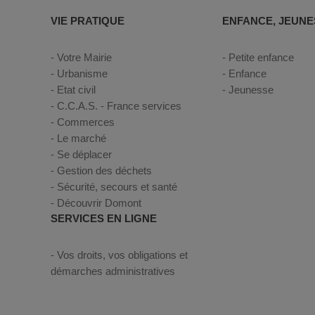
VIE PRATIQUE
ENFANCE, JEUNE
Votre Mairie
Petite enfance
Urbanisme
Enfance
Etat civil
Jeunesse
C.C.A.S. - France services
Commerces
Le marché
Se déplacer
Gestion des déchets
Sécurité, secours et santé
Découvrir Domont
SERVICES EN LIGNE
Vos droits, vos obligations et
démarches administratives