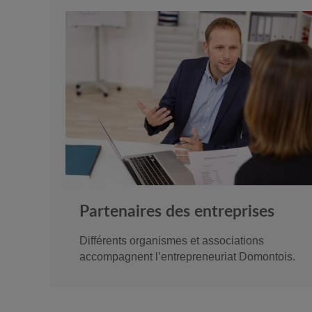
Partenaires des entreprises
Différents organismes et associations
accompagnent l’entrepreneuriat Domontois.