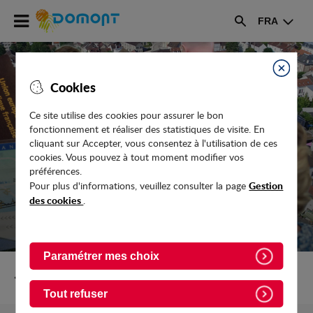
Accéder
FRA
au
Rechercher
menu
Accéder
au
Fermer
Cookies
contenu
Ce site utilise des cookies pour assurer le bon
fonctionnement et réaliser des statistiques de visite. En
GESTION DES DÉCHETS
cliquant sur Accepter, vous consentez à l'utilisation de ces
cookies. Vous pouvez à tout moment modifier vos
préférences.
Gestion
Pour plus d'informations, veuillez consulter la page
des cookies
.
Paramétrer mes choix
Retour vers Vie-pratique
Tout refuser