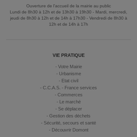
Ouverture de l'accueil de la mairie au public
Lundi de 8h30 à 12h et de 13h30 à 19h30 - Mardi, mercredi,
jeudi de 8h30 à 12h et de 14h à 17h30 - Vendredi de 8h30 à
12h et de 14h à 17h
VIE PRATIQUE
Votre Mairie
Urbanisme
Etat civil
C.C.A.S. - France services
Commerces
Le marché
Se déplacer
Gestion des déchets
Sécurité, secours et santé
Découvrir Domont