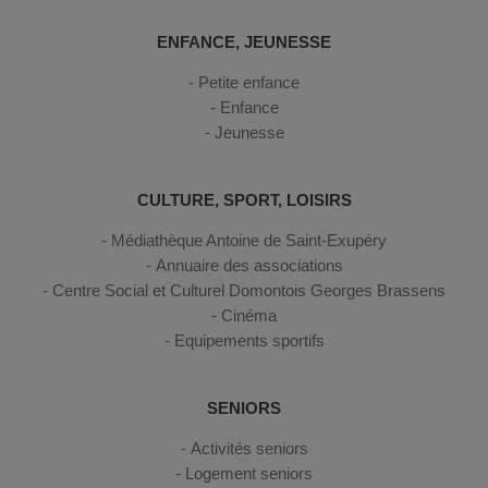
ENFANCE, JEUNESSE
Petite enfance
Enfance
Jeunesse
CULTURE, SPORT, LOISIRS
Médiathèque Antoine de Saint-Exupéry
Annuaire des associations
Centre Social et Culturel Domontois Georges Brassens
Cinéma
Equipements sportifs
SENIORS
Activités seniors
Logement seniors