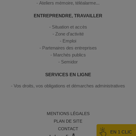
Ateliers mémoire, téléalarme...
ENTREPRENDRE, TRAVAILLER
Situation et accès
Zone d’activité
Emploi
Partenaires des entreprises
Marchés publics
Semidor
SERVICES EN LIGNE
Vos droits, vos obligations et démarches administratives
MENTIONS LÉGALES
PLAN DE SITE
CONTACT
EN 1 CLIC