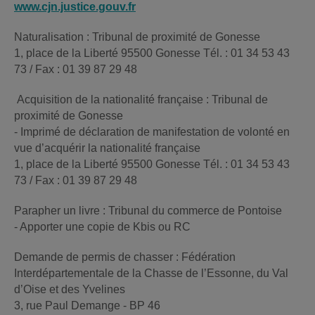
www.cjn.justice.gouv.fr
Naturalisation : Tribunal de proximité de Gonesse
1, place de la Liberté 95500 Gonesse Tél. : 01 34 53 43
73 / Fax : 01 39 87 29 48
Acquisition de la nationalité française : Tribunal de
proximité de Gonesse
- Imprimé de déclaration de manifestation de volonté en
vue d’acquérir la nationalité française
1, place de la Liberté 95500 Gonesse Tél. : 01 34 53 43
73 / Fax : 01 39 87 29 48
Parapher un livre : Tribunal du commerce de Pontoise
- Apporter une copie de Kbis ou RC
Demande de permis de chasser : Fédération
Interdépartementale de la Chasse de l’Essonne, du Val
d’Oise et des Yvelines
3, rue Paul Demange - BP 46