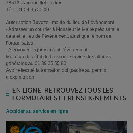
78512 Rambouillet Cedex
Tél. : 01 34 85 33 00
Autorisation Buvette : mairie du lieu de l’évènement
- Adresser un courrier à Monsieur le Maire précisant la
date et le lieu de l’évènement, ainsi que le nom de
l’organisateur.
- A envoyer 15 jours avant l’évènement
Mutation de débit de boisson : service des affaires
générales au 01 39 35 55 80
Avoir effectué la formation obligatoire au permis
d’exploitation
EN LIGNE, RETROUVEZ TOUS LES
FORMULAIRES ET RENSEIGNEMENTS
Accéder au service en ligne