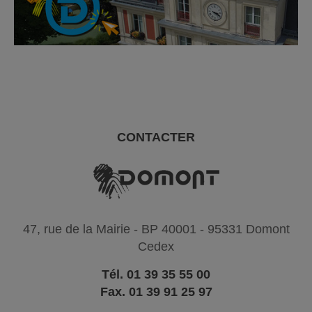
CONTACTER
47, rue de la Mairie - BP 40001 - 95331 Domont
Cedex
Tél. 01 39 35 55 00
Fax. 01 39 91 25 97