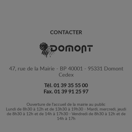
CONTACTER
47, rue de la Mairie - BP 40001 - 95331 Domont
Cedex
Tél. 01 39 35 55 00
Fax. 01 39 91 25 97
Ouverture de l'accueil de la mairie au public
Lundi de 8h30 à 12h et de 13h30 à 19h30 - Mardi, mercredi, jeudi
de 8h30 à 12h et de 14h à 17h30 - Vendredi de 8h30 à 12h et de
14h à 17h