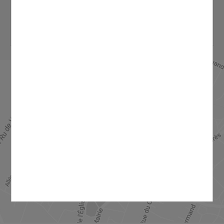
LA LETTRE D'INFORMATION
DÉCOUVRIR LE PLAN DE LA VILLE