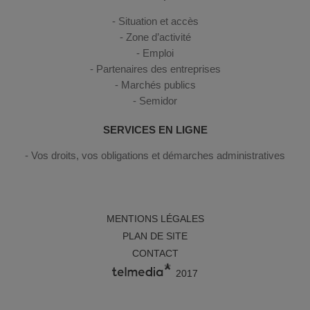
Situation et accès
Zone d’activité
Emploi
Partenaires des entreprises
Marchés publics
Semidor
SERVICES EN LIGNE
Vos droits, vos obligations et démarches administratives
MENTIONS LÉGALES
PLAN DE SITE
CONTACT
2017