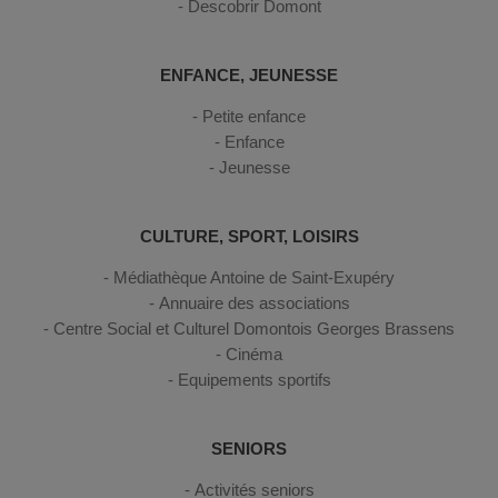
Descobrir Domont
ENFANCE, JEUNESSE
Petite enfance
Enfance
Jeunesse
CULTURE, SPORT, LOISIRS
Médiathèque Antoine de Saint-Exupéry
Annuaire des associations
Centre Social et Culturel Domontois Georges Brassens
Cinéma
Equipements sportifs
SENIORS
Activités seniors