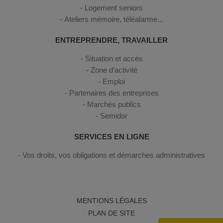
Logement seniors
Ateliers mémoire, téléalarme...
ENTREPRENDRE, TRAVAILLER
Situation et accès
Zone d’activité
Emploi
Partenaires des entreprises
Marchés publics
Semidor
SERVICES EN LIGNE
Vos droits, vos obligations et démarches administratives
MENTIONS LÉGALES
PLAN DE SITE