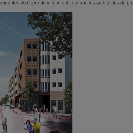
mmeubles du Cœur de ville », ont confirmé les architectes du p