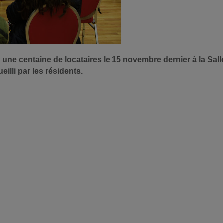
ne centaine de locataires le 15 novembre dernier à la Salle
eilli par les résidents.