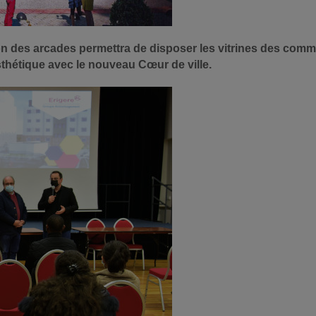
ition des arcades permettra de disposer les vitrines des co
esthétique avec le nouveau Cœur de ville.