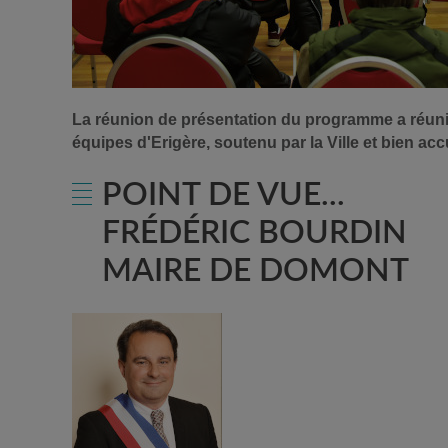
La réunion de présentation du programme a réuni u
équipes d'Erigère, soutenu par la Ville et bien accu
POINT DE VUE...
FRÉDÉRIC BOURDIN
MAIRE DE DOMONT