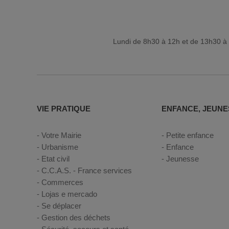
Lundi de 8h30 à 12h et de 13h30 à 
VIE PRATIQUE
ENFANCE, JEUNE
Votre Mairie
Petite enfance
Urbanisme
Enfance
Etat civil
Jeunesse
C.C.A.S. - France services
Commerces
Lojas e mercado
Se déplacer
Gestion des déchets