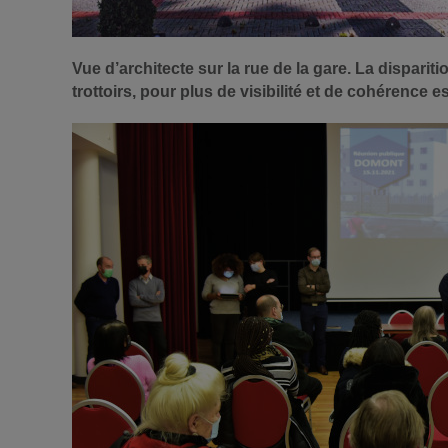
Vue d’architecte sur la rue de la gare. La dispar
trottoirs, pour plus de visibilité et de cohérence 