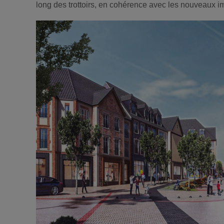
long des trottoirs, en cohérence avec les nouveaux i