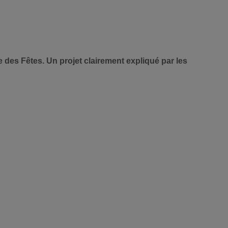
 des Fêtes. Un projet clairement expliqué par les