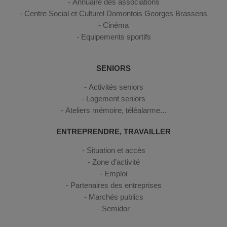
Annuaire des associations
Centre Social et Culturel Domontois Georges Brassens
Cinéma
Equipements sportifs
SENIORS
Activités seniors
Logement seniors
Ateliers mémoire, téléalarme...
ENTREPRENDRE, TRAVAILLER
Situation et accès
Zone d’activité
Emploi
Partenaires des entreprises
Marchés publics
Semidor