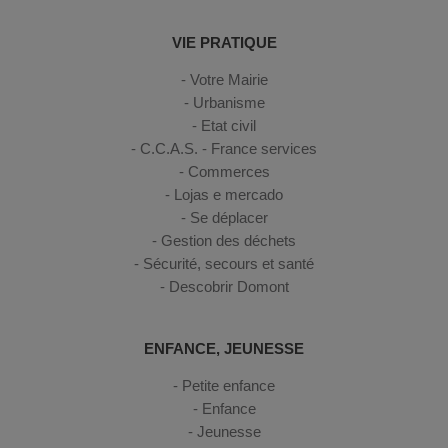
VIE PRATIQUE
Votre Mairie
Urbanisme
Etat civil
C.C.A.S. - France services
Commerces
Lojas e mercado
Se déplacer
Gestion des déchets
Sécurité, secours et santé
Descobrir Domont
ENFANCE, JEUNESSE
Petite enfance
Enfance
Jeunesse