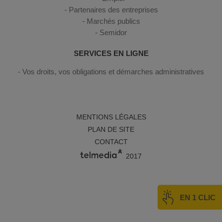
Partenaires des entreprises
Marchés publics
Semidor
SERVICES EN LIGNE
Vos droits, vos obligations et démarches administratives
MENTIONS LÉGALES
PLAN DE SITE
CONTACT
2017
EN 1 CLIC