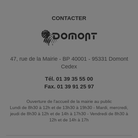
CONTACTER
47, rue de la Mairie - BP 40001 - 95331 Domont
Cedex
Tél. 01 39 35 55 00
Fax. 01 39 91 25 97
Ouverture de l'accueil de la mairie au public
Lundi de 8h30 à 12h et de 13h30 à 19h30 - Mardi, mercredi,
jeudi de 8h30 à 12h et de 14h à 17h30 - Vendredi de 8h30 à
12h et de 14h à 17h