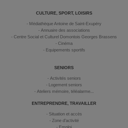
CULTURE, SPORT, LOISIRS
Médiathèque Antoine de Saint-Exupéry
Annuaire des associations
Centre Social et Culturel Domontois Georges Brassens
Cinéma
Equipements sportifs
SENIORS
Activités seniors
Logement seniors
Ateliers mémoire, téléalarme...
ENTREPRENDRE, TRAVAILLER
Situation et accès
Zone d’activité
Emploi