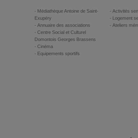
Médiathèque Antoine de Saint-
Activités sen
Exupéry
Logement se
Annuaire des associations
Ateliers mém
Centre Social et Culturel
Domontois Georges Brassens
Cinéma
Equipements sportifs