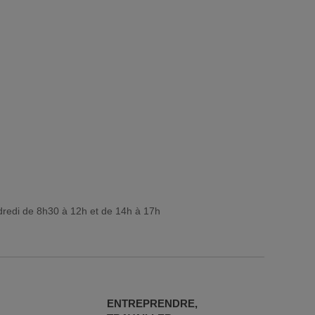
dredi de 8h30 à 12h et de 14h à 17h
ENTREPRENDRE,