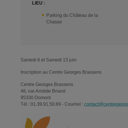
LIEU :
Parking du Château de la
Chasse
Samedi 6 et Samedi 13 juin
Inscription au Centre Georges Brassens
Centre Georges Brassens
46, rue Aristide Briand
95330 Domont
Tél : 01.39.91.50.69 - Courriel :
contact@centregeorg