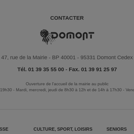
CONTACTER
47, rue de la Mairie - BP 40001 - 95331 Domont Cedex
Tél. 01 39 35 55 00
-
Fax. 01 39 91 25 97
Ouverture de l'accueil de la mairie au public
19h30 - Mardi, mercredi, jeudi de 8h30 à 12h et de 14h à 17h30 - Ven
SSE
CULTURE, SPORT, LOISIRS
SENIORS