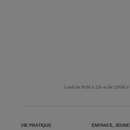
Lundi de 8h30 à 12h et de 13h30 à 
VIE PRATIQUE
ENFANCE, JEUNE