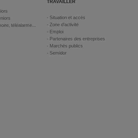
TRAVAILLER
iors
Situation et accès
niors
Zone d’activité
oire, téléalarme...
Emploi
Partenaires des entreprises
Marchés publics
Semidor