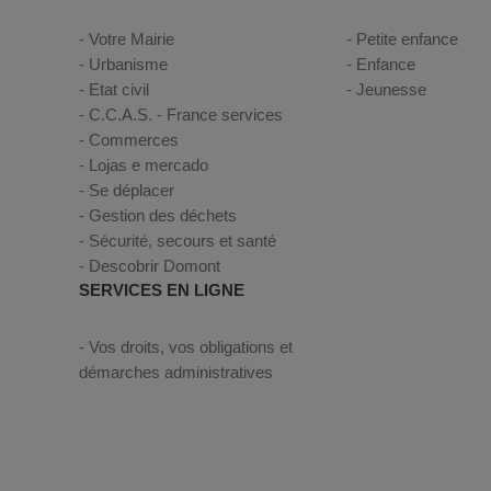
Votre Mairie
Petite enfance
Urbanisme
Enfance
Etat civil
Jeunesse
C.C.A.S. - France services
Commerces
Lojas e mercado
Se déplacer
Gestion des déchets
Sécurité, secours et santé
Descobrir Domont
SERVICES EN LIGNE
Vos droits, vos obligations et
démarches administratives