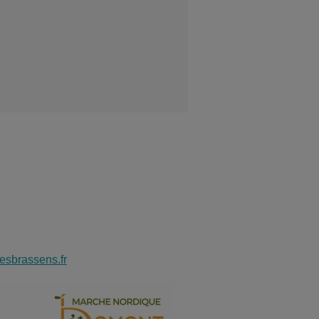
esbrassens.fr